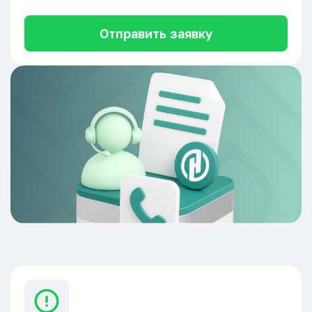
Отправить заявку