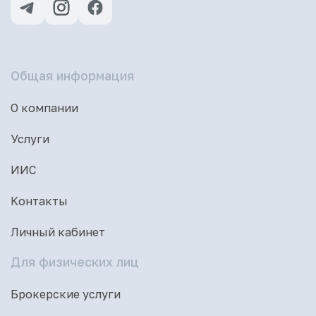
Общая информация
О компании
Услуги
ИИС
Контакты
Личный кабинет
Для физических лиц
Брокерские услуги