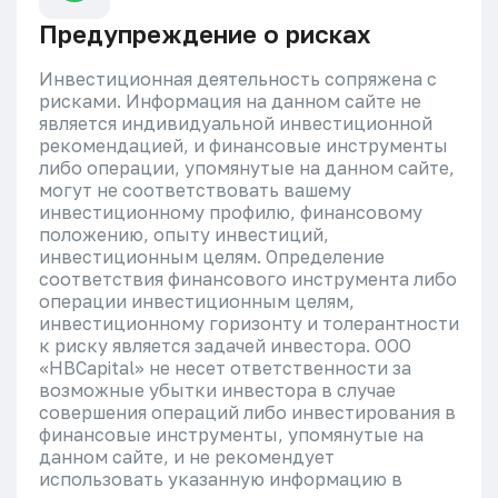
Предупреждение о рисках
Инвестиционная деятельность сопряжена с
рисками. Информация на данном сайте не
является индивидуальной инвестиционной
рекомендацией, и финансовые инструменты
либо операции, упомянутые на данном сайте,
могут не соответствовать вашему
инвестиционному профилю, финансовому
положению, опыту инвестиций,
инвестиционным целям. Определение
соответствия финансового инструмента либо
операции инвестиционным целям,
инвестиционному горизонту и толерантности
к риску является задачей инвестора. ООО
«HBCapital» не несет ответственности за
возможные убытки инвестора в случае
совершения операций либо инвестирования в
финансовые инструменты, упомянутые на
данном сайте, и не рекомендует
использовать указанную информацию в