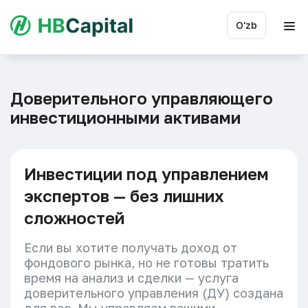
O'zb
Доверительного управляющего
инвестиционными активами
Инвестиции под управлением
экспертов — без лишних
сложностей
Если вы хотите получать доход от
фондового рынка, но не готовы тратить
время на анализ и сделки — услуга
доверительного управления (ДУ) создана