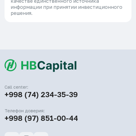
качестве единственного источника
информации при принятии инвестиционного
решения.
Call center:
+998 (74) 234-35-39
Телефон доверия:
+998 (97) 851-00-44