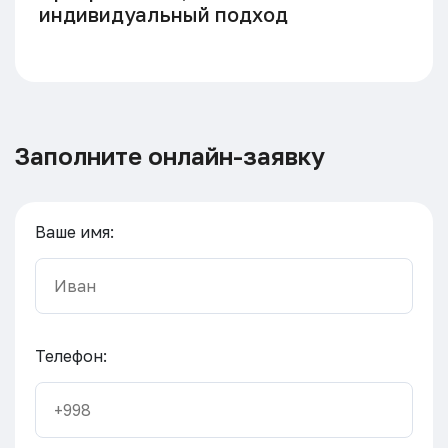
индивидуальный подход
Заполните онлайн-заявку
Ваше имя:
Телефон: