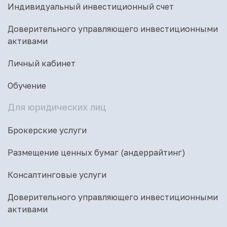
Индивидуальный инвестиционный счет
Доверительного управляющего инвестиционными
активами
Личный кабинет
Обучение
Для юридических лиц
Брокерские услуги
Размещение ценных бумаг (андеррайтинг)
Консалтинговые услуги
Доверительного управляющего инвестиционными
активами