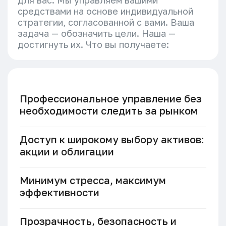
для вас. Мы управляем вашими
средствами на основе индивидуальной
стратегии, согласованной с вами. Ваша
задача — обозначить цели. Наша —
достигнуть их. Что вы получаете:
Профессиональное управление без
необходимости следить за рынком
Доступ к широкому выбору активов:
акции и облигации
Минимум стресса, максимум
эффективности
Прозрачность, безопасность и