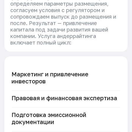
определяем параметры размещения,
согласуем условия с регулятором и
сопровождаем выпуск до размещения и
после. Результат — привлечение
капитала под задачи развития вашей
компании. Услуга андеррайтинга
включает полный цикл:
Маркетинг и привлечение
инвесторов
Правовая и финансовая экспертиза
Подготовка эмиссионной
документации