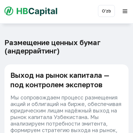
O'zb
Размещение ценных бумаг
(андеррайтинг)
Выход на рынок капитала —
под контролем экспертов
Мы сопровождаем процесс размещения
акций и облигаций на бирже, обеспечивая
юридическим лицам надёжный выход на
рынок капитала Узбекистана. Мы
анализируем потребности эмитента,
формируем стратегию выхода на рынок,