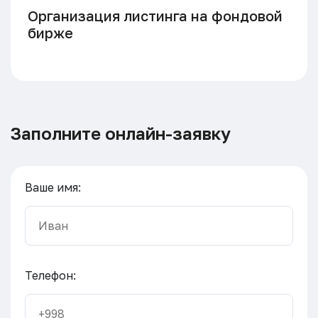
Организация листинга на фондовой
бирже
Заполните онлайн-заявку
Ваше имя:
Телефон: