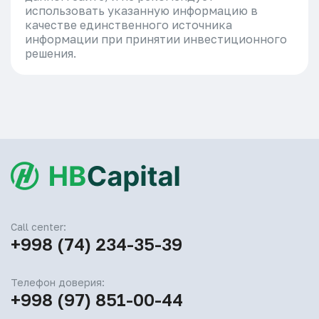
использовать указанную информацию в
качестве единственного источника
информации при принятии инвестиционного
решения.
Call center:
+998 (74) 234-35-39
Телефон доверия:
+998 (97) 851-00-44