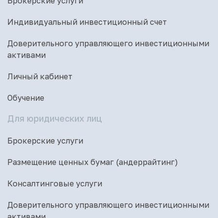
Брокерские услуги
Индивидуальный инвестиционный счет
Доверительного управляющего инвестиционными
активами
Личный кабинет
Обучение
Для юридических лиц
Брокерские услуги
Размещение ценных бумаг (андеррайтинг)
Консалтинговые услуги
Доверительного управляющего инвестиционными
активами