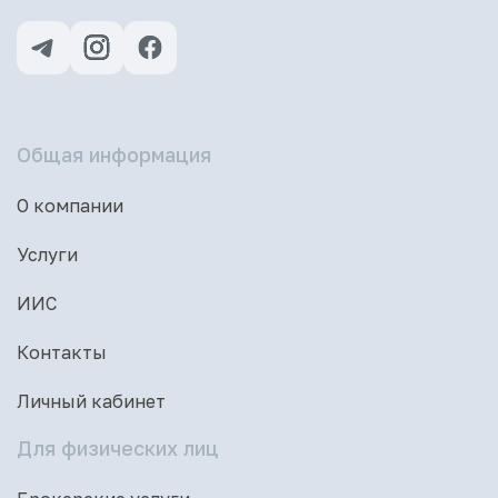
Общая информация
О компании
Услуги
ИИС
Контакты
Личный кабинет
Для физических лиц