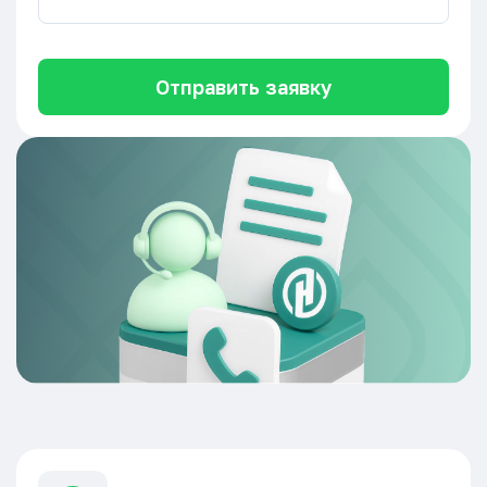
Отправить заявку