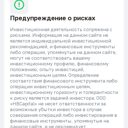
Предупреждение о рисках
Инвестиционная деятельность сопряжена с
рисками. Информация на данном сайте не
является индивидуальной инвестиционной
рекомендацией, и финансовые инструменты
либо операции, упомянутые на данном сайте,
могут не соответствовать вашему
инвестиционному профилю, финансовому
положению, опыту инвестиций,
инвестиционным целям. Определение
соответствия финансового инструмента либо
операции инвестиционным целям,
инвестиционному горизонту и толерантности
к риску является задачей инвестора. ООО
«HBCapital» не несет ответственности за
возможные убытки инвестора в случае
совершения операций либо инвестирования в
финансовые инструменты, упомянутые на
данном сайте, и не рекомендует